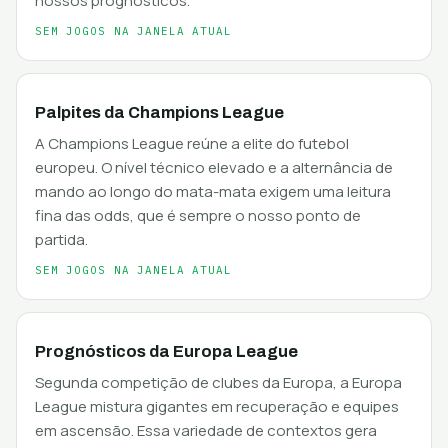
nossos prognósticos.
SEM JOGOS NA JANELA ATUAL
Palpites da Champions League
A Champions League reúne a elite do futebol
europeu. O nível técnico elevado e a alternância de
mando ao longo do mata-mata exigem uma leitura
fina das odds, que é sempre o nosso ponto de
partida.
SEM JOGOS NA JANELA ATUAL
Prognósticos da Europa League
Segunda competição de clubes da Europa, a Europa
League mistura gigantes em recuperação e equipes
em ascensão. Essa variedade de contextos gera