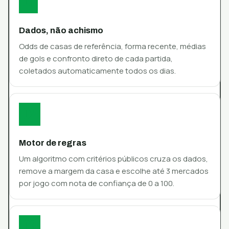
01
Dados, não achismo
Odds de casas de referência, forma recente, médias
de gols e confronto direto de cada partida,
coletados automaticamente todos os dias.
02
Motor de regras
Um algoritmo com critérios públicos cruza os dados,
remove a margem da casa e escolhe até 3 mercados
por jogo com nota de confiança de 0 a 100.
03