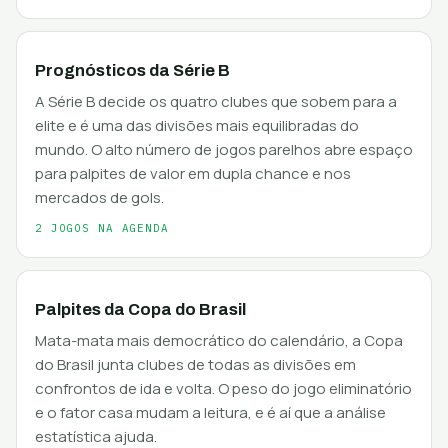
Prognósticos da Série B
A Série B decide os quatro clubes que sobem para a
elite e é uma das divisões mais equilibradas do
mundo. O alto número de jogos parelhos abre espaço
para palpites de valor em dupla chance e nos
mercados de gols.
2 JOGOS NA AGENDA
Palpites da Copa do Brasil
Mata-mata mais democrático do calendário, a Copa
do Brasil junta clubes de todas as divisões em
confrontos de ida e volta. O peso do jogo eliminatório
e o fator casa mudam a leitura, e é aí que a análise
estatística ajuda.