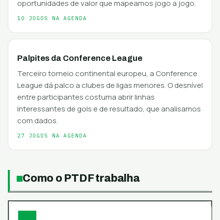
oportunidades de valor que mapeamos jogo a jogo.
10 JOGOS NA AGENDA
Palpites da Conference League
Terceiro torneio continental europeu, a Conference
League dá palco a clubes de ligas menores. O desnível
entre participantes costuma abrir linhas
interessantes de gols e de resultado, que analisamos
com dados.
27 JOGOS NA AGENDA
Como o PTDF trabalha