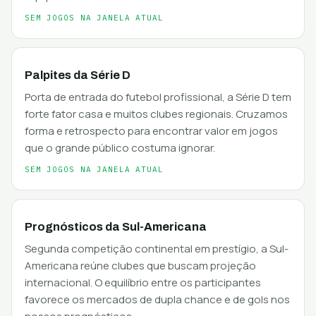
SEM JOGOS NA JANELA ATUAL
Palpites da Série D
Porta de entrada do futebol profissional, a Série D tem
forte fator casa e muitos clubes regionais. Cruzamos
forma e retrospecto para encontrar valor em jogos
que o grande público costuma ignorar.
SEM JOGOS NA JANELA ATUAL
Prognósticos da Sul-Americana
Segunda competição continental em prestígio, a Sul-
Americana reúne clubes que buscam projeção
internacional. O equilíbrio entre os participantes
favorece os mercados de dupla chance e de gols nos