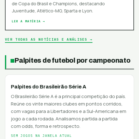
de Copa do Brasil e Champions, destacando
Juventude, Atlético-MG, Sparta e Lyon.
LER A MATÉRIA →
VER TODAS AS NOTÍCIAS E ANÁLISES →
Palpites de futebol por campeonato
Palpites do Brasileirão Série A
O Brasileirão Série A é a principal competição do país.
Reúne os vinte maiores clubes em pontos corridos,
com vagas para a Libertadores e a Sul-Americana em
jogo a cada rodada. Analisamos partida a partida
com odds, forma e retrospecto.
SEM JOGOS NA JANELA ATUAL