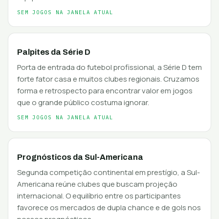
SEM JOGOS NA JANELA ATUAL
Palpites da Série D
Porta de entrada do futebol profissional, a Série D tem
forte fator casa e muitos clubes regionais. Cruzamos
forma e retrospecto para encontrar valor em jogos
que o grande público costuma ignorar.
SEM JOGOS NA JANELA ATUAL
Prognósticos da Sul-Americana
Segunda competição continental em prestígio, a Sul-
Americana reúne clubes que buscam projeção
internacional. O equilíbrio entre os participantes
favorece os mercados de dupla chance e de gols nos