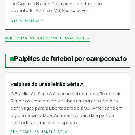
de Copa do Brasil e Champions, destacando
Juventude, Atlético-MG, Sparta e Lyon.
LER A MATÉRIA →
VER TODAS AS NOTÍCIAS E ANÁLISES →
Palpites de futebol por campeonato
Palpites do Brasileirão Série A
O Brasileirão Série A é a principal competição do país.
Reúne os vinte maiores clubes em pontos corridos,
com vagas para a Libertadores e a Sul-Americana em
jogo a cada rodada. Analisamos partida a partida
com odds, forma e retrospecto.
SEM JOGOS NA JANELA ATUAL