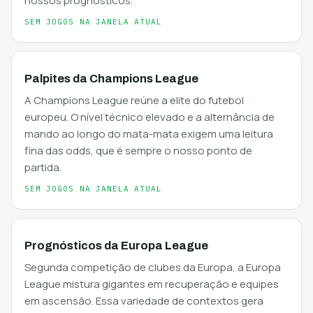
nossos prognósticos.
SEM JOGOS NA JANELA ATUAL
Palpites da Champions League
A Champions League reúne a elite do futebol
europeu. O nível técnico elevado e a alternância de
mando ao longo do mata-mata exigem uma leitura
fina das odds, que é sempre o nosso ponto de
partida.
SEM JOGOS NA JANELA ATUAL
Prognósticos da Europa League
Segunda competição de clubes da Europa, a Europa
League mistura gigantes em recuperação e equipes
em ascensão. Essa variedade de contextos gera