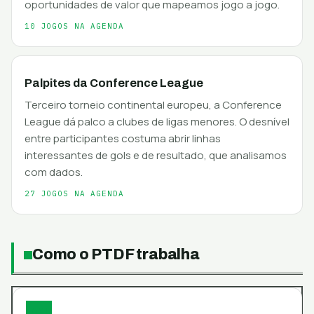
oportunidades de valor que mapeamos jogo a jogo.
10 JOGOS NA AGENDA
Palpites da Conference League
Terceiro torneio continental europeu, a Conference
League dá palco a clubes de ligas menores. O desnível
entre participantes costuma abrir linhas
interessantes de gols e de resultado, que analisamos
com dados.
27 JOGOS NA AGENDA
Como o PTDF trabalha