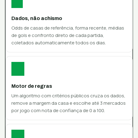
01
Dados, não achismo
Odds de casas de referência, forma recente, médias
de gols e confronto direto de cada partida,
coletados automaticamente todos os dias.
02
Motor de regras
Um algoritmo com critérios públicos cruza os dados,
remove a margem da casa e escolhe até 3 mercados
por jogo com nota de confiança de 0 a 100.
03