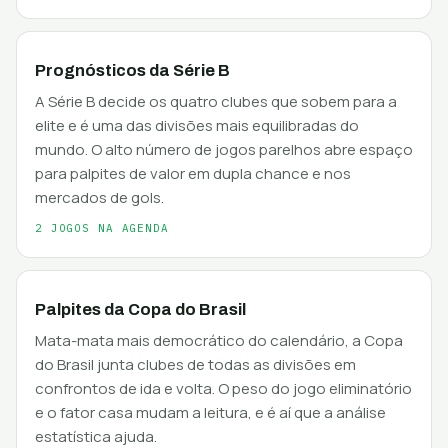
Prognósticos da Série B
A Série B decide os quatro clubes que sobem para a
elite e é uma das divisões mais equilibradas do
mundo. O alto número de jogos parelhos abre espaço
para palpites de valor em dupla chance e nos
mercados de gols.
2 JOGOS NA AGENDA
Palpites da Copa do Brasil
Mata-mata mais democrático do calendário, a Copa
do Brasil junta clubes de todas as divisões em
confrontos de ida e volta. O peso do jogo eliminatório
e o fator casa mudam a leitura, e é aí que a análise
estatística ajuda.