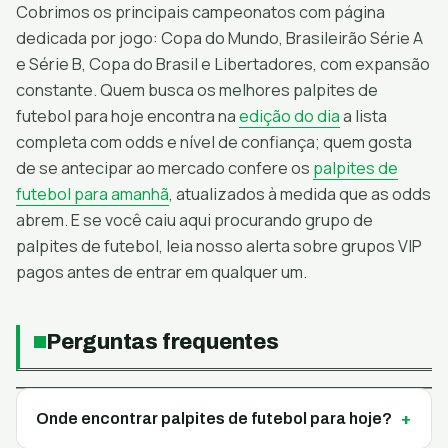
Cobrimos os principais campeonatos com página
dedicada por jogo: Copa do Mundo, Brasileirão Série A
e Série B, Copa do Brasil e Libertadores, com expansão
constante. Quem busca os melhores palpites de
futebol para hoje encontra na
edição do dia
a lista
completa com odds e nível de confiança; quem gosta
de se antecipar ao mercado confere os
palpites de
futebol para amanhã
, atualizados à medida que as odds
abrem. E se você caiu aqui procurando
grupo de
palpites de futebol, leia nosso alerta sobre grupos VIP
pagos antes de entrar em qualquer um.
Perguntas frequentes
Onde encontrar palpites de futebol para hoje?