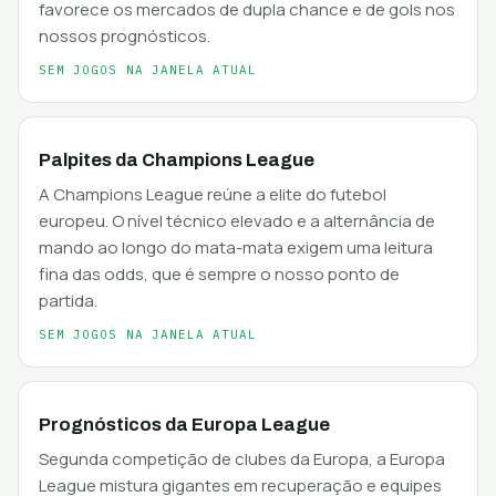
favorece os mercados de dupla chance e de gols nos
nossos prognósticos.
SEM JOGOS NA JANELA ATUAL
Palpites da Champions League
A Champions League reúne a elite do futebol
europeu. O nível técnico elevado e a alternância de
mando ao longo do mata-mata exigem uma leitura
fina das odds, que é sempre o nosso ponto de
partida.
SEM JOGOS NA JANELA ATUAL
Prognósticos da Europa League
Segunda competição de clubes da Europa, a Europa
League mistura gigantes em recuperação e equipes