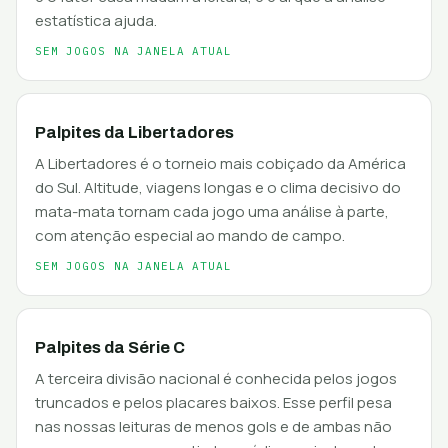
estatística ajuda.
SEM JOGOS NA JANELA ATUAL
Palpites da Libertadores
A Libertadores é o torneio mais cobiçado da América
do Sul. Altitude, viagens longas e o clima decisivo do
mata-mata tornam cada jogo uma análise à parte,
com atenção especial ao mando de campo.
SEM JOGOS NA JANELA ATUAL
Palpites da Série C
A terceira divisão nacional é conhecida pelos jogos
truncados e pelos placares baixos. Esse perfil pesa
nas nossas leituras de menos gols e de ambas não