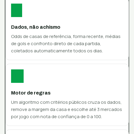
01
Dados, não achismo
Odds de casas de referência, forma recente, médias
de gols e confronto direto de cada partida,
coletados automaticamente todos os dias.
02
Motor de regras
Um algoritmo com critérios públicos cruza os dados,
remove a margem da casa e escolhe até 3 mercados
por jogo com nota de confiança de 0 a 100.