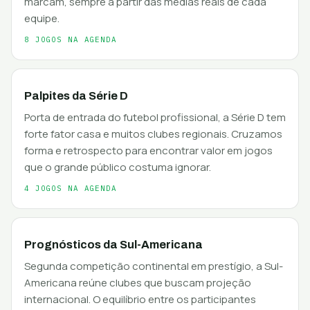
marcam, sempre a partir das médias reais de cada
equipe.
8 JOGOS NA AGENDA
Palpites da Série D
Porta de entrada do futebol profissional, a Série D tem
forte fator casa e muitos clubes regionais. Cruzamos
forma e retrospecto para encontrar valor em jogos
que o grande público costuma ignorar.
4 JOGOS NA AGENDA
Prognósticos da Sul-Americana
Segunda competição continental em prestígio, a Sul-
Americana reúne clubes que buscam projeção
internacional. O equilíbrio entre os participantes