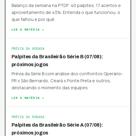
Balanço da semana na PTDF: 40 palpites, 17 acertos e
aproveitamento de 43%. Entenda o que funcionou, o
que falhou e por quê.
LER A MATÉRIA →
PRÉVIA DA RODADA
Palpites da Brasileirão Série B (07/08):
próximos jogos
Prévia da Série B com análise dos confrontos Operário-
PR x São Bernardo, Ceará x Ponte Preta e outros,
destacando o momento das equipes.
LER A MATÉRIA →
PRÉVIA DA RODADA
Palpites da Brasileirão Série A (07/08):
próximos jogos