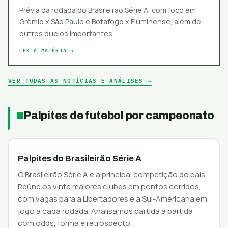
Prévia da rodada do Brasileirão Série A, com foco em
Grêmio x São Paulo e Botafogo x Fluminense, além de
outros duelos importantes.
LER A MATÉRIA →
VER TODAS AS NOTÍCIAS E ANÁLISES →
Palpites de futebol por campeonato
Palpites do Brasileirão Série A
O Brasileirão Série A é a principal competição do país.
Reúne os vinte maiores clubes em pontos corridos,
com vagas para a Libertadores e a Sul-Americana em
jogo a cada rodada. Analisamos partida a partida
com odds, forma e retrospecto.