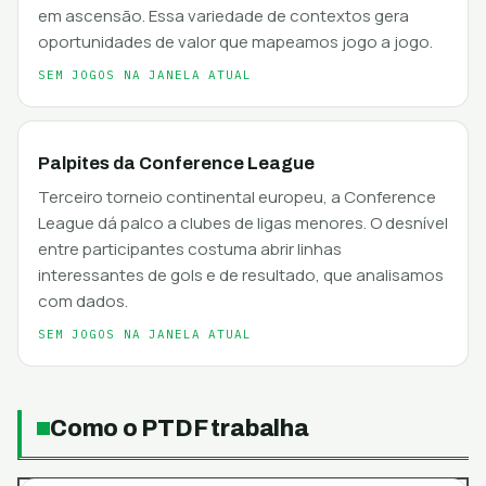
em ascensão. Essa variedade de contextos gera
oportunidades de valor que mapeamos jogo a jogo.
SEM JOGOS NA JANELA ATUAL
Palpites da Conference League
Terceiro torneio continental europeu, a Conference
League dá palco a clubes de ligas menores. O desnível
entre participantes costuma abrir linhas
interessantes de gols e de resultado, que analisamos
com dados.
SEM JOGOS NA JANELA ATUAL
Como o PTDF trabalha