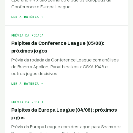
Conference e Europa League.
LER A MATÉRIA →
PRÉVIA DA RODADA
Palpites da Conference League (05/08):
próximos jogos
Prévia da rodada da Conference League com análises
de Brann x Apollon, Panathinaikos x CSKA 1948 e
outros jogos decisivos.
LER A MATÉRIA →
PRÉVIA DA RODADA
Palpites da Europa League (04/08): próximos
jogos
Prévia da Europa League com destaque para Shamrock