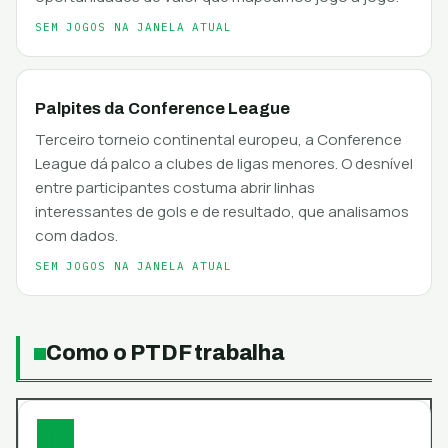
SEM JOGOS NA JANELA ATUAL
Palpites da Conference League
Terceiro torneio continental europeu, a Conference
League dá palco a clubes de ligas menores. O desnível
entre participantes costuma abrir linhas
interessantes de gols e de resultado, que analisamos
com dados.
SEM JOGOS NA JANELA ATUAL
Como o PTDF trabalha
01