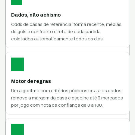
Dados, não achismo
Odds de casas de referência, forma recente, médias
de gols e confronto direto de cada partida,
coletados automaticamente todos os dias.
02
Motor de regras
Um algoritmo com critérios públicos cruza os dados,
remove a margem da casa e escolhe até 3 mercados
por jogo com nota de confiança de 0 a 100.
03