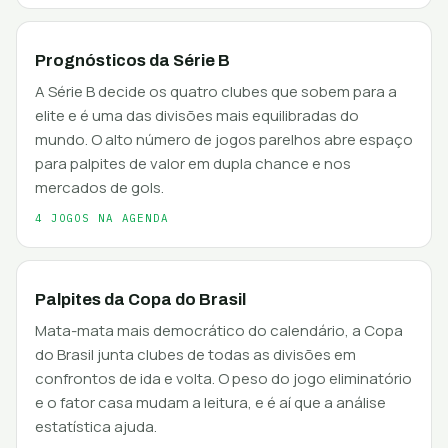
Prognósticos da Série B
A Série B decide os quatro clubes que sobem para a
elite e é uma das divisões mais equilibradas do
mundo. O alto número de jogos parelhos abre espaço
para palpites de valor em dupla chance e nos
mercados de gols.
4 JOGOS NA AGENDA
Palpites da Copa do Brasil
Mata-mata mais democrático do calendário, a Copa
do Brasil junta clubes de todas as divisões em
confrontos de ida e volta. O peso do jogo eliminatório
e o fator casa mudam a leitura, e é aí que a análise
estatística ajuda.