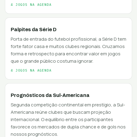
4 JOGOS NA AGENDA
Palpites da Série D
Porta de entrada do futebol profissional, a Série D tem
forte fator casa e muitos clubes regionais. Cruzamos
forma e retrospecto para encontrar valor em jogos
que o grande público costuma ignorar.
4 JOGOS NA AGENDA
Prognósticos da Sul-Americana
Segunda competição continental em prestígio, a Sul-
Americana reúne clubes que buscam projeção
internacional. O equilíbrio entre os participantes
favorece os mercados de dupla chance e de gols nos
nossos prognósticos.