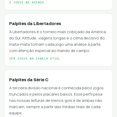
2 JOGOS NA AGENDA
Palpites da Libertadores
A Libertadores é o torneio mais cobiçado da América
do Sul. Altitude, viagens longas e o clima decisivo do
mata-mata tornam cada jogo uma análise à parte,
com atenção especial ao mando de campo.
SEM JOGOS NA JANELA ATUAL
Palpites da Série C
A terceira divisão nacional é conhecida pelos jogos
truncados e pelos placares baixos. Esse perfil pesa
nas nossas leituras de menos gols e de ambas não
marcam, sempre a partir das médias reais de cada
equipe.