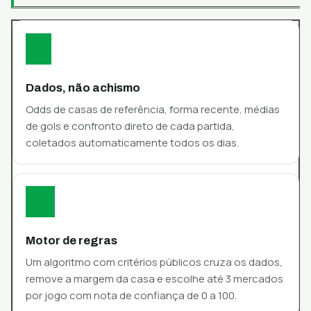
01
Dados, não achismo
Odds de casas de referência, forma recente, médias
de gols e confronto direto de cada partida,
coletados automaticamente todos os dias.
02
Motor de regras
Um algoritmo com critérios públicos cruza os dados,
remove a margem da casa e escolhe até 3 mercados
por jogo com nota de confiança de 0 a 100.