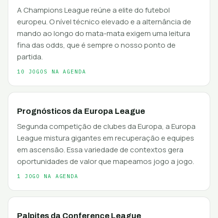
A Champions League reúne a elite do futebol
europeu. O nível técnico elevado e a alternância de
mando ao longo do mata-mata exigem uma leitura
fina das odds, que é sempre o nosso ponto de
partida.
10 JOGOS NA AGENDA
Prognósticos da Europa League
Segunda competição de clubes da Europa, a Europa
League mistura gigantes em recuperação e equipes
em ascensão. Essa variedade de contextos gera
oportunidades de valor que mapeamos jogo a jogo.
1 JOGO NA AGENDA
Palpites da Conference League