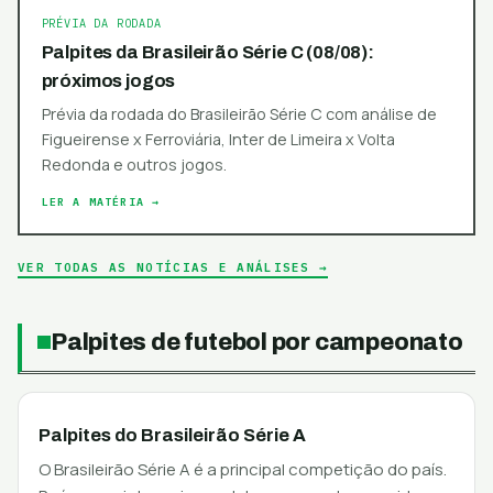
PRÉVIA DA RODADA
Palpites da Brasileirão Série C (08/08):
próximos jogos
Prévia da rodada do Brasileirão Série C com análise de
Figueirense x Ferroviária, Inter de Limeira x Volta
Redonda e outros jogos.
LER A MATÉRIA →
VER TODAS AS NOTÍCIAS E ANÁLISES →
Palpites de futebol por campeonato
Palpites do Brasileirão Série A
O Brasileirão Série A é a principal competição do país.