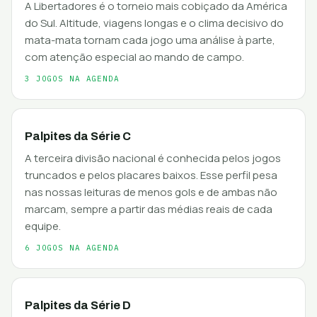
A Libertadores é o torneio mais cobiçado da América
do Sul. Altitude, viagens longas e o clima decisivo do
mata-mata tornam cada jogo uma análise à parte,
com atenção especial ao mando de campo.
3 JOGOS NA AGENDA
Palpites da Série C
A terceira divisão nacional é conhecida pelos jogos
truncados e pelos placares baixos. Esse perfil pesa
nas nossas leituras de menos gols e de ambas não
marcam, sempre a partir das médias reais de cada
equipe.
6 JOGOS NA AGENDA
Palpites da Série D