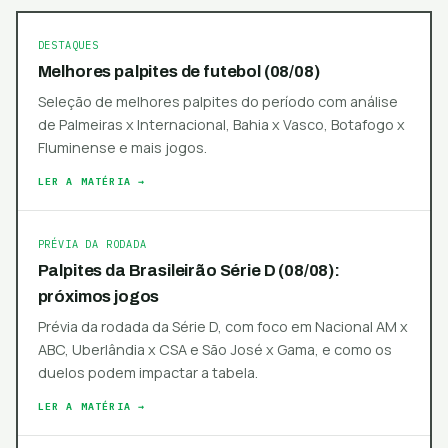
DESTAQUES
Melhores palpites de futebol (08/08)
Seleção de melhores palpites do período com análise
de Palmeiras x Internacional, Bahia x Vasco, Botafogo x
Fluminense e mais jogos.
LER A MATÉRIA →
PRÉVIA DA RODADA
Palpites da Brasileirão Série D (08/08):
próximos jogos
Prévia da rodada da Série D, com foco em Nacional AM x
ABC, Uberlândia x CSA e São José x Gama, e como os
duelos podem impactar a tabela.
LER A MATÉRIA →