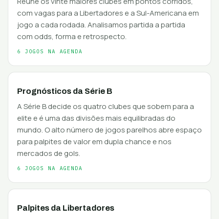
Reúne os vinte maiores clubes em pontos corridos,
com vagas para a Libertadores e a Sul-Americana em
jogo a cada rodada. Analisamos partida a partida
com odds, forma e retrospecto.
6 JOGOS NA AGENDA
Prognósticos da Série B
A Série B decide os quatro clubes que sobem para a
elite e é uma das divisões mais equilibradas do
mundo. O alto número de jogos parelhos abre espaço
para palpites de valor em dupla chance e nos
mercados de gols.
6 JOGOS NA AGENDA
Palpites da Libertadores