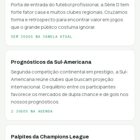
Porta de entrada do futebol profissional, a Série D tem
forte fator casa e muitos clubes regionais. Cruzamos
forma e retrospecto para encontrar valor em jogos
que o grande público costuma ignorar.
SEM JOGOS NA JANELA ATUAL
Prognósticos da Sul-Americana
Segunda competição continental em prestígio, a Sul-
Americana reúne clubes que buscam projeção
internacional. O equilíbrio entre os participantes
favorece os mercados de dupla chance e de gols nos
nossos prognósticos.
2 JOGOS NA AGENDA
Palpites da Champions League