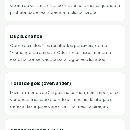
vitória do visitante. Nosso motor só o indica quando a
probabilidade real supera a implícita na odd.
Dupla chance
Cobre dois dos três resultados possíveis, como
"Flamengo ou empate". Odd menor, risco menor: a
escolha conservadora para jogos equilibrados.
Total de gols (over/under)
Mais ou menos de 2.5 gols na partida, sem importar o
vencedor. Indicado quando as médias de ataque e
defesa das equipes apontam na mesma direção.